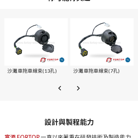
沙灘車拖車線束(13孔)
沙灘車拖車線束(7孔)
設計與製程能力
富添 FORTOP
一直以來著重在研發技術及製造能力