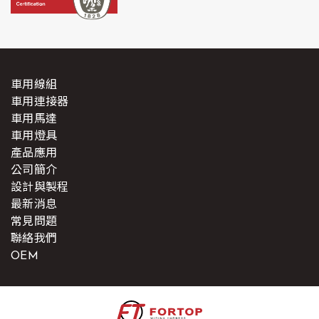
車用線組
車用連接器
車用馬達
車用燈具
產品應用
公司簡介
設計與製程
最新消息
常見問題
聯絡我們
OEM