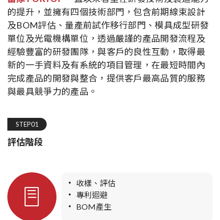
的提升，並擁有四個技術部門，包含前期線束設計
及BOM評估、量產前試作移行部門、模具成型研發
單位及光電機構單位，透過嚴謹的產品開發流程及
經驗豐富的研發團隊，與客戶的良性互動，取得最
新的一手資料及有系統的項目管理，在最短時間內
完成產品的開發與整合，提供客戶最高品質的服務
與最具競爭力的產品。
STEP01
評估階段
收樣、評估
專利迴避
BOM產生