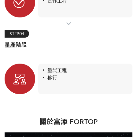
試作工程
STEP04
量產階段
量試工程
移行
關於富添 FORTOP