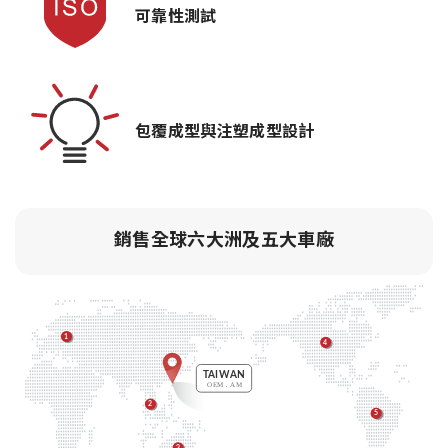
可靠性測試
包覆成型與注塑成型設計
銷售全球六大洲及五大車廠