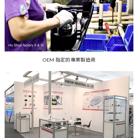
OEM 指定的專業製造商