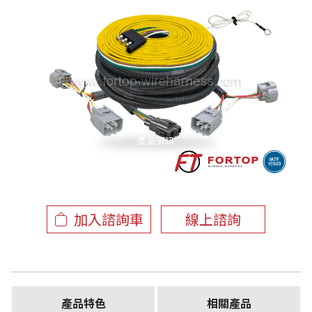
產品資訊
加入諮詢車
線上諮詢
產品特色
相關產品