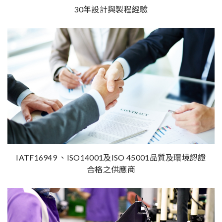
30年設計與製程經驗
IATF16949 、ISO14001及ISO 45001品質及環境認證
合格之供應商