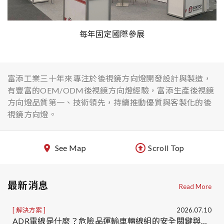
每年固定國際參展
富添工業三十年來專注於後視鏡方向燈開發設計與製造，
有豐富的OEM/ODM後視鏡方向燈經驗，富添生產後視鏡
方向燈品質第一、技術領先，持續推動優質與客製化的後
視鏡方向燈。
See Map
Scroll Top
最新消息
Read More
解決方案
2026.07.10
ADR電線是什麼？危險品運輸車輛線組的安全關鍵與ADR線組客製化服務｜台灣車用線組製造商OEM/ODM