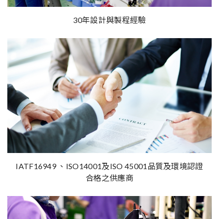
30年設計與製程經驗
IATF16949 、ISO14001及ISO 45001品質及環境認證
合格之供應商