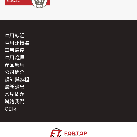
車用線組
車用連接器
車用馬達
車用燈具
產品應用
公司簡介
設計與製程
最新消息
常見問題
聯絡我們
OEM