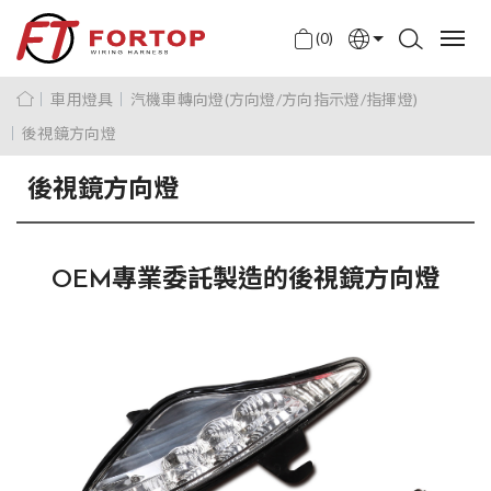
(0)
English
車用燈具
汽機車轉向燈(方向燈/方向指示燈/指揮燈)
中文
後視鏡方向燈
日本語
後視鏡方向燈
OEM專業委託製造的後視鏡方向燈