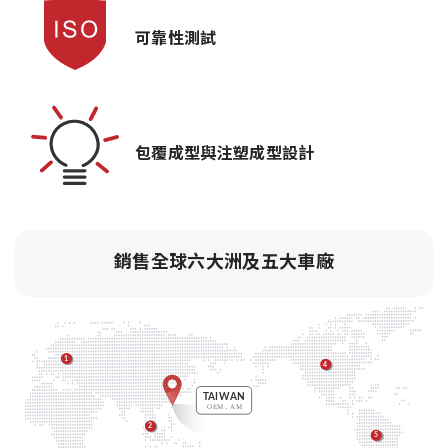
可靠性測試
包覆成型與注塑成型設計
銷售全球六大洲及五大車廠