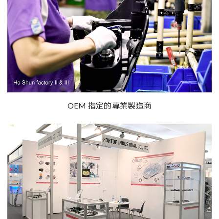
OEM 指定的專業製造商