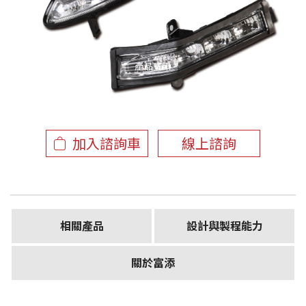
產品資訊
加入諮詢車
線上諮詢
相關產品
設計與製程能力
關於富添