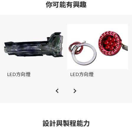
你可能有興趣
LED方向燈
LED方向燈
設計與製程能力