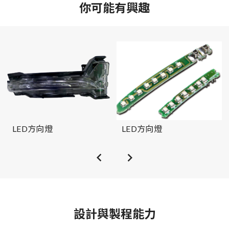
你可能有興趣
LED方向燈
LED方向燈
設計與製程能力