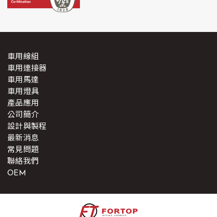
車用線組
車用連接器
車用馬達
車用燈具
產品應用
公司簡介
設計與製程
最新消息
常見問題
聯絡我們
OEM