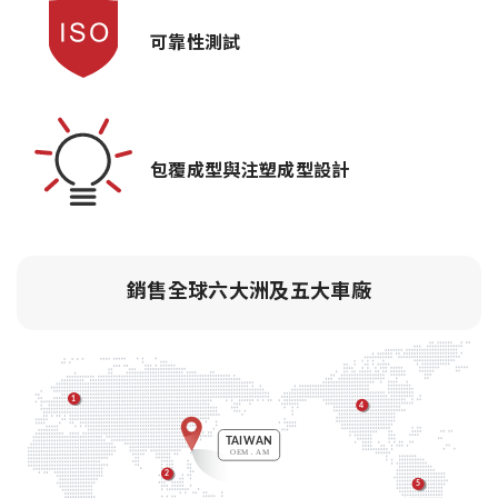
可靠性測試
包覆成型與注塑成型設計
銷售全球六大洲及五大車廠