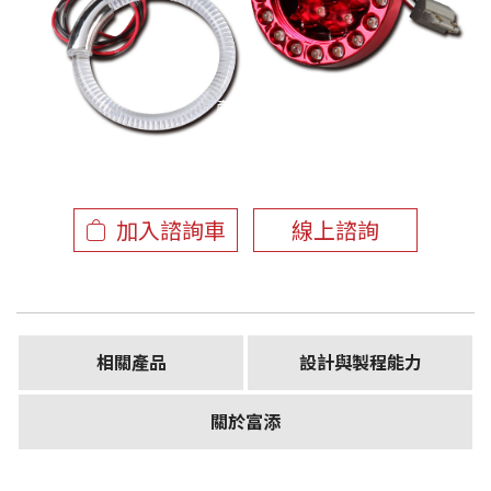
產品資訊
加入諮詢車
線上諮詢
相關產品
設計與製程能力
關於富添