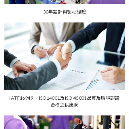
30年設計與製程經驗
IATF16949 、ISO14001及ISO 45001品質及環境認證
合格之供應商