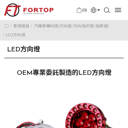
(0)
English
車用燈具
汽機車轉向燈(方向燈/方向指示燈/指揮燈)
中文
LED方向燈
日本語
LED方向燈
OEM專業委託製造的LED方向燈