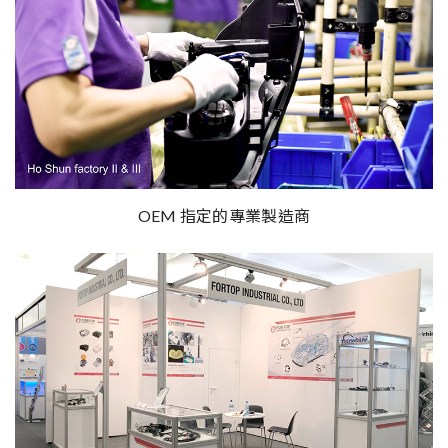
OEM 指定的專業製造商